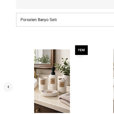
Porselen Banyo Seti
YENI