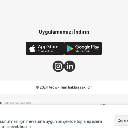
Uygulamamızı İndirin
© 2024 Arow - Tüm hakları saklıdır.
Çerez
de sunulması için mevzuata uygun bir şekilde toplanıp işlenir.
ı inceleyebilirsiniz.