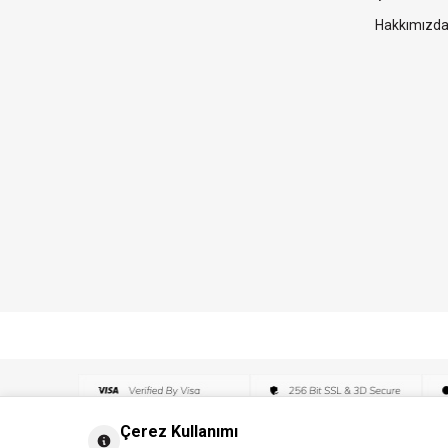
Hakkımızd
Çerez Kullanımı