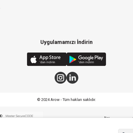
a
Uygulamamızı İndirin
© 2024 Arow - Tüm hakları saklıdır.