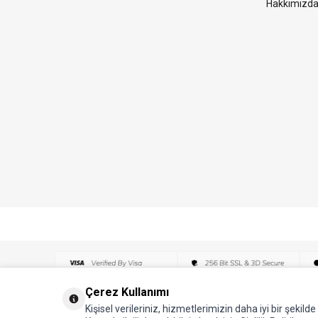
Hakkımızd
Çerez Kullanımı
Kişisel verileriniz, hizmetlerimizin daha iyi bir şekil