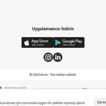
a
Uygulamamızı İndirin
© 2024 Arow - Tüm hakları saklıdır.
Çerez
de sunulması için mevzuata uygun bir şekilde toplanıp işlenir.