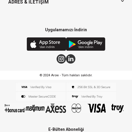
ADRES & İLETIŞIM
Uygulamamızı İndirin
© 2024 Arow - Tüm hakları saklıdır.
E-Bülten Aboneliği