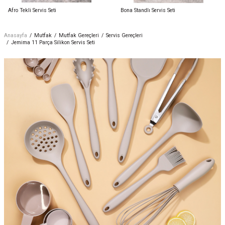
Afro Tekli Servis Seti
Bona Standlı Servis Seti
Anasayfa
/
Mutfak
/
Mutfak Gereçleri
/
Servis Gereçleri
/
Jemima 11 Parça Silikon Servis Seti