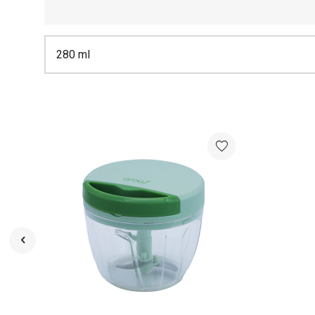
280 ml