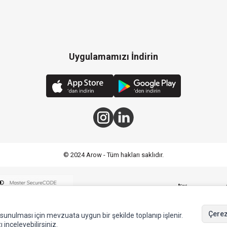
Uygulamamızı İndirin
© 2024 Arow - Tüm hakları saklıdır.
Çerez
de sunulması için mevzuata uygun bir şekilde toplanıp işlenir.
ı inceleyebilirsiniz.