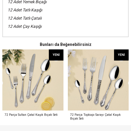
12 Adet Yemek Bıçağı
12 Adet Tatlı Kaşığı
12 Adet Tatlı Çatalı
12 Adet Çay Kaşığı
Bunları da Beğenebilirsiniz
YENI
YENI
72 Parça Sultan Çatal Kaşık Bıçak Seti
72 Parça Topkapı Sarayı Çatal Kaşık
Bıçak Seti